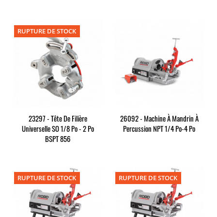
RUPTURE DE STOCK
23297 - Tête De Filière
26092 - Machine À Mandrin À
Universelle SO 1/8 Po - 2 Po
Percussion NPT 1/4 Po-4 Po
BSPT 856
RUPTURE DE STOCK
RUPTURE DE STOCK