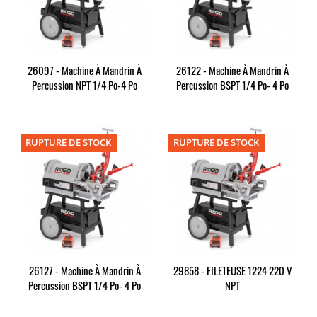
26097 - Machine À Mandrin À
26122 - Machine À Mandrin À
Percussion NPT 1/4 Po-4 Po
Percussion BSPT 1/4 Po- 4 Po
RUPTURE DE STOCK
RUPTURE DE STOCK
26127 - Machine À Mandrin À
29858 - FILETEUSE 1224 220 V
Percussion BSPT 1/4 Po- 4 Po
NPT