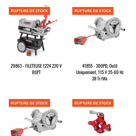
RUPTURE DE STOCK
RUPTURE DE STOCK
29863 - FILETEUSE 1224 220 V
41855 - 300PD, Outil
BSPT
Uniquement, 115 V 25-60 Hz
38 Tr/mn
RUPTURE DE STOCK
RUPTURE DE STOCK