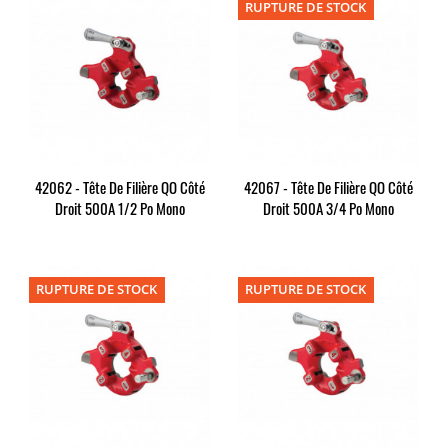
RUPTURE DE STOCK
42062 - Tête De Filière QO Côté
42067 - Tête De Filière QO Côté
Droit 500A 1/2 Po Mono
Droit 500A 3/4 Po Mono
RUPTURE DE STOCK
RUPTURE DE STOCK