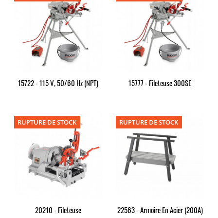
15722 - 115 V, 50/60 Hz (NPT)
15777 - Fileteuse 300SE
RUPTURE DE STOCK
RUPTURE DE STOCK
20210 - Fileteuse
22563 - Armoire En Acier (200A)