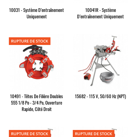
10031 - Système D’entraînement
10041R - Système
Uniquement
D’entraînement Uniquement
RUPTURE DE STOCK
10491 - Têtes De Filière Doubles
15682 - 115 V, 50/60 Hz (NPT)
555 1/8 Po - 3/4 Po, Ouverture
Rapide, Côté Droit
RUPTURE DE STOCK
RUPTURE DE STOCK