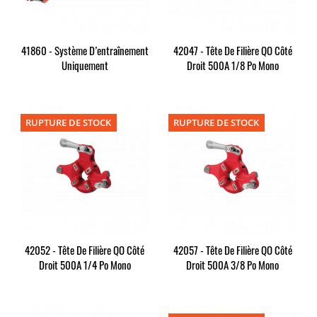
41860 - Système D’entraînement
42047 - Tête De Filière QO Côté
Uniquement
Droit 500A 1/8 Po Mono
RUPTURE DE STOCK
RUPTURE DE STOCK
42052 - Tête De Filière QO Côté
42057 - Tête De Filière QO Côté
Droit 500A 1/4 Po Mono
Droit 500A 3/8 Po Mono