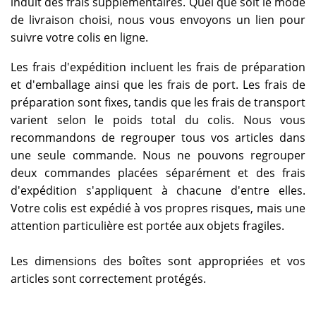
induit des frais supplémentaires. Quel que soit le mode
de livraison choisi, nous vous envoyons un lien pour
suivre votre colis en ligne.
Les frais d'expédition incluent les frais de préparation
et d'emballage ainsi que les frais de port. Les frais de
préparation sont fixes, tandis que les frais de transport
varient selon le poids total du colis. Nous vous
recommandons de regrouper tous vos articles dans
une seule commande. Nous ne pouvons regrouper
deux commandes placées séparément et des frais
d'expédition s'appliquent à chacune d'entre elles.
Votre colis est expédié à vos propres risques, mais une
attention particulière est portée aux objets fragiles.
Les dimensions des boîtes sont appropriées et vos
articles sont correctement protégés.