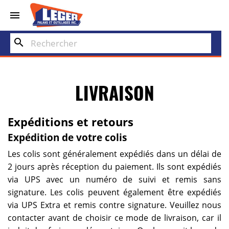


search
LIVRAISON
Expéditions et retours
Expédition de votre colis
Les colis sont généralement expédiés dans un délai de
2 jours après réception du paiement. Ils sont expédiés
via UPS avec un numéro de suivi et remis sans
signature. Les colis peuvent également être expédiés
via UPS Extra et remis contre signature. Veuillez nous
contacter avant de choisir ce mode de livraison, car il