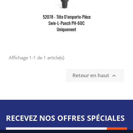
52078 - Tête D’emporte-Pièce
Swiv-L-Punch PH-60C
Uniquement
Affichage 1-1 de 1 article(s)
Retour en haut

RECEVEZ NOS OFFRES SPÉCIALES