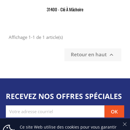
31400 - Clé À Mâchoire
Affichage 1-1 de 1 article(s)
Retour en haut

RECEVEZ NOS OFFRES SPÉCIALES
Ce site Web utilise des cookies pour vous garantir
Facebook