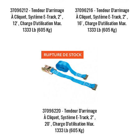
37096212 - Tendeur D'arrimage
37096216 - Tendeur D'arrimage
À Cliquet, Système E-Track, 2" ,
À Cliquet, Système E-Track, 2" ,
12' , Charge D'utilisation Max.
16' , Charge D'utilisation Max.
1333 Lb (605 Kg)
1333 Lb (605 Kg)
RUPTURE DE STOCK
37096220 - Tendeur D'arrimage
À Cliquet, Système E-Track, 2" ,
20' , Charge D'utilisation Max.
1333 Lb (605 Kg)