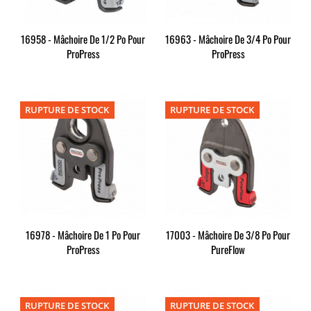
16958 - Mâchoire De 1/2 Po Pour
16963 - Mâchoire De 3/4 Po Pour
ProPress
ProPress
RUPTURE DE STOCK
RUPTURE DE STOCK
16978 - Mâchoire De 1 Po Pour
17003 - Mâchoire De 3/8 Po Pour
ProPress
PureFlow
RUPTURE DE STOCK
RUPTURE DE STOCK