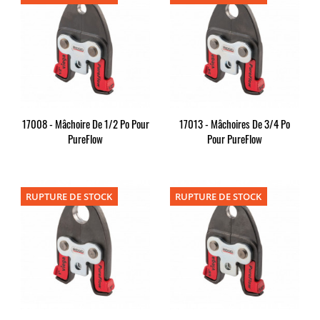
17008 - Mâchoire De 1/2 Po Pour
17013 - Mâchoires De 3/4 Po
PureFlow
Pour PureFlow
RUPTURE DE STOCK
RUPTURE DE STOCK