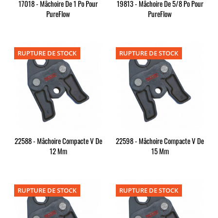
17018 - Mâchoire De 1 Po Pour
19813 - Mâchoire De 5/8 Po Pour
PureFlow
PureFlow
RUPTURE DE STOCK
RUPTURE DE STOCK
22588 - Mâchoire Compacte V De
22598 - Mâchoire Compacte V De
12 Mm
15 Mm
RUPTURE DE STOCK
RUPTURE DE STOCK