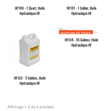
HF100 - 1 Quart, Huile
HF101 - 1 Gallon, Huile
Hydraulique HF
Hydraulique HF
RUPTURE DE STOCK
HF104 - 55 Gallons, Huile
Hydraulique HF
HF102 - 5 Gallons, Huile
Hydraulique HF
Affichage 1-4 de 4 article(s)